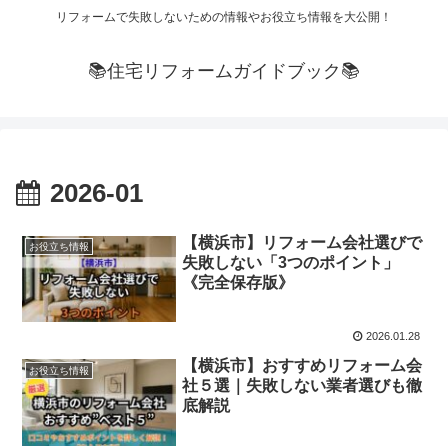
リフォームで失敗しないための情報やお役立ち情報を大公開！
📚住宅リフォームガイドブック📚
2026-01
【横浜市】リフォーム会社選びで
お役立ち情報
失敗しない「3つのポイント」
《完全保存版》
2026.01.28
【横浜市】おすすめリフォーム会
お役立ち情報
社５選｜失敗しない業者選びも徹
底解説